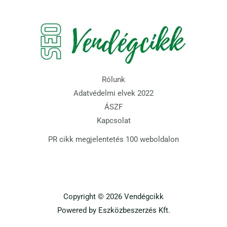
Rólunk
Adatvédelmi elvek 2022
ÁSZF
Kapcsolat
PR cikk megjelentetés 100 weboldalon
Copyright © 2026 Vendégcikk
Powered by
Eszközbeszerzés Kft.