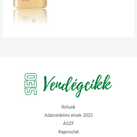
Rólunk
Adatvédelmi elvek 2022
ÁSZF
Kapcsolat