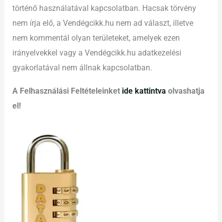
történő használatával kapcsolatban. Hacsak törvény
nem írja elő, a Vendégcikk.hu nem ad választ, illetve
nem kommentál olyan területeket, amelyek ezen
irányelvekkel vagy a Vendégcikk.hu adatkezelési
gyakorlatával nem állnak kapcsolatban.
A Felhasználási Feltételeinket
ide kattintva
olvashatja
el!